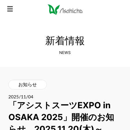
新着情報
NEWS
お知らせ
2025/11/04
「アシストスーツEXPO in
OSAKA 2025」開催のお知
らせ 2025.11.20(木)～