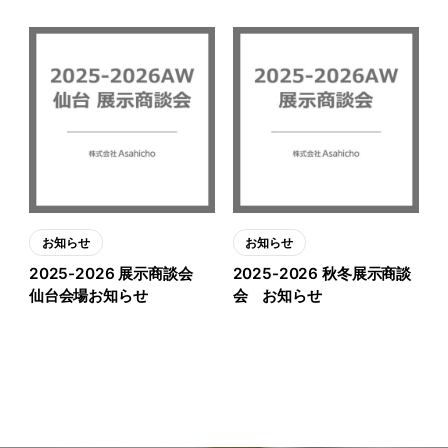
お知らせ
お知らせ
2025-2026 展示商談会
2025-2026 秋冬展示商談
仙台会場お知らせ
会 お知らせ