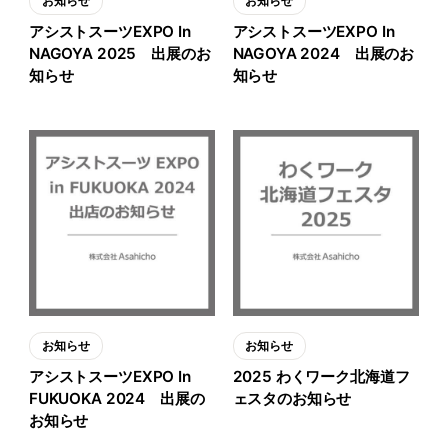
お知らせ
お知らせ
アシストスーツEXPO In
アシストスーツEXPO In
NAGOYA 2025 出展のお
NAGOYA 2024 出展のお
知らせ
知らせ
お知らせ
お知らせ
アシストスーツEXPO In
2025 わくワーク北海道フ
FUKUOKA 2024 出展の
ェスタのお知らせ
お知らせ