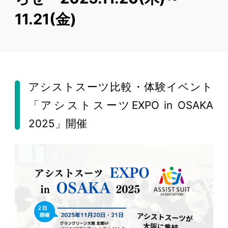
11.21(金)
アシストスーツ比較・体験イベント
「アシストスーツEXPO in OSAKA
2025」開催