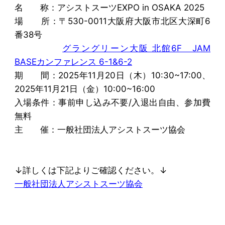
名 称：アシストスーツEXPO in OSAKA 2025
場 所：〒530-0011大阪府大阪市北区大深町6
番38号
グラングリーン大阪 北館6F JAM
BASEカンファレンス 6-1&6-2
期 間：2025年11月20日（木）10:30~17:00、
2025年11月21日（金）10:00~16:00
入場条件：事前申し込み不要/入退出自由、参加費
無料
主 催：一般社団法人アシストスーツ協会
↓詳しくは下記よりご確認ください。↓
一般社団法人アシストスーツ協会