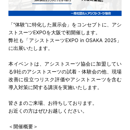
「“体験”に特化した展示会」をコンセプトに、アシ
ストスーツEXPOを大阪で初開催します。
弊社も「アシストスーツEXPO in OSAKA 2025」
に出展いたします。
本イベントは、アシストスーツ協会に加盟してい
る9社のアシストスーツの試着・体験会の他、現場
改善に役立つリスク評価やアシストスーツを含む
導入対策に関する講演を実施いたします。
皆さまのご来場、お待ちしております。
お近くの方はぜひお越しください。
＜開催概要＞