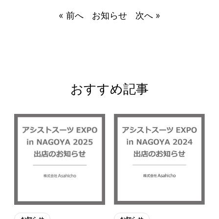
« 前へ
お知らせ
次へ »
おすすめ記事