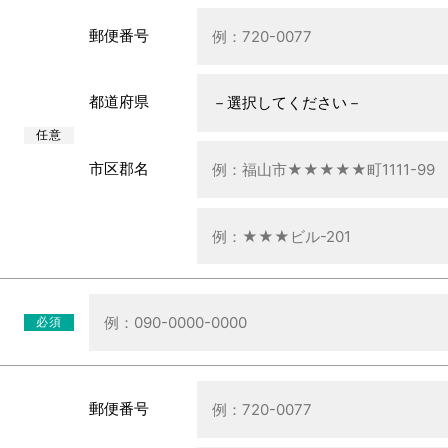
郵便番号
都道府県
任意
市区郡名
必須
郵便番号