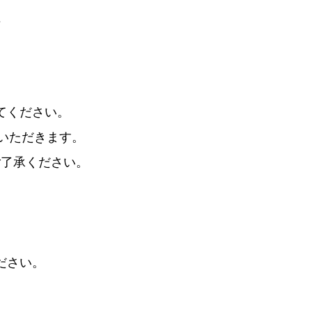
ム
てください。
いただきます。
ご了承ください。
。
、
ださい。