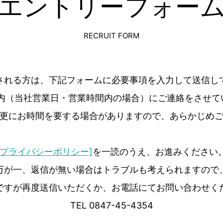
エントリーフォー
RECRUIT FORM
される方は、下記フォームに必要事項を入力して送信し
以内（当社営業日・営業時間内の場合）にご連絡をさせて
更にお時間を要する場合がありますので、あらかじめ
[プライバシーポリシー]
を一読のうえ、お進みください
万が一、返信が無い場合はトラブルも考えられますので
ですが再度送信いただくか、お電話にてお問い合わせく
TEL 0847-45-4354