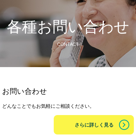
各種お問い合わせ
CONTACT
お問い合わせ
どんなことでもお気軽にご相談ください。
さらに詳しく見る