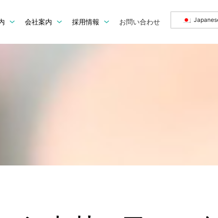
Japanes
内
会社案内
採用情報
お問い合わせ