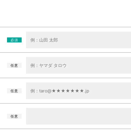
必須
任意
任意
任意