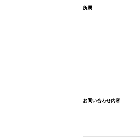
所属
お問い合わせ内容