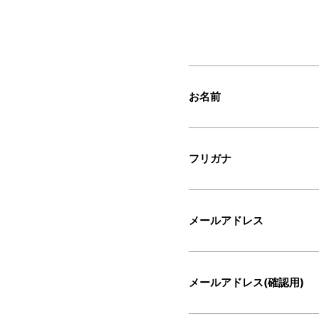
お名前
フリガナ
メールアドレス
メールアドレス(確認用)