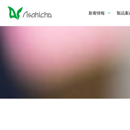
新着情報
製品案