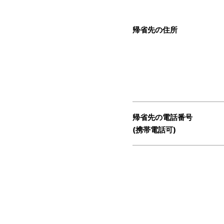
帰省先の住所
帰省先の電話番号
(携帯電話可)