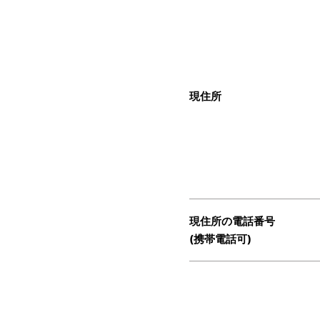
現住所
現住所の電話番号
(携帯電話可)