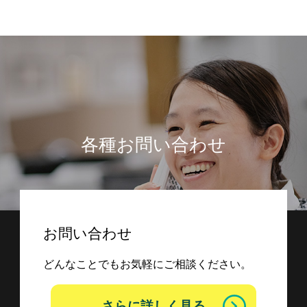
各種お問い合わせ
お問い合わせ
どんなことでもお気軽にご相談ください。
さらに詳しく見る