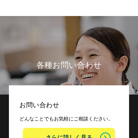
各種お問い合わせ
お問い合わせ
どんなことでもお気軽にご相談ください。
さらに詳しく見る